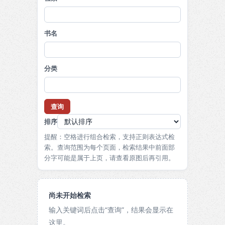
书名
分类
查询
排序
提醒：空格进行组合检索，支持正则表达式检
索。查询范围为每个页面，检索结果中前面部
分字可能是属于上页，请查看原图后再引用。
尚未开始检索
输入关键词后点击“查询”，结果会显示在
这里。