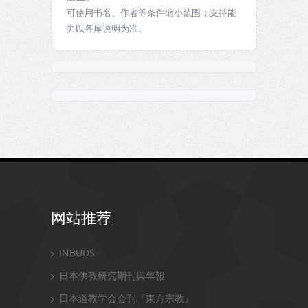
可使用书名、作者等条件缩小范围；支持能
力以各库说明为准。
网站推荐
INBUDS
日本佛教研究期刊與年報
日本道教学会会刊『東方宗教』