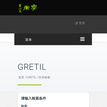
登录
菜单
GRETIL
首页
/
GRETIL
/
目录检索
请输入检索条件
检索