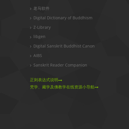
老马软件
Digital Dictionary of Buddhism
Z-Library
libgen
Digital Sanskrit Buddhist Canon
AIBS
Sanskrit Reader Companion
正则表达式说明
梵学、藏学及佛教学在线资源小导航