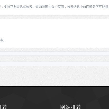
索，支持正则表达式检索。查询范围为每个页面，检索结果中前面部分字可能是
准。
推荐
网站推荐