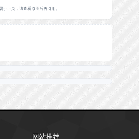
属于上页，请查看原图后再引用。
网站推荐