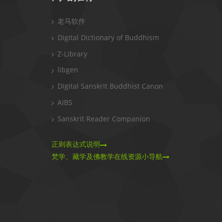
老马软件
Digital Dictionary of Buddhism
Z-Library
libgen
Digital Sanskrit Buddhist Canon
AIBS
Sanskrit Reader Companion
正则表达式说明
梵学、藏学及佛教学在线资源小导航